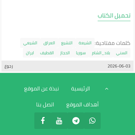
تحميل الكتاب
كلمات مفتاحية:
الشيعة
التشيع
العراق
الشيعي
السني
بلاد_الشام
سوريا
الحجاز
القطيف
ايران
2026-06-03
رجوع
الرئيسية
نبذة عن الموقع
أهداف الموقع
اتصل بنا