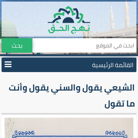
بحث
القائمة الرئيسية
الشيعي يقول والسني يقول وأنت
ما تقول