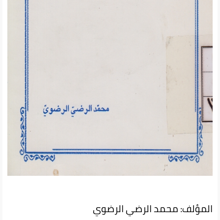
المؤلف: محمد الرضي الرضوي