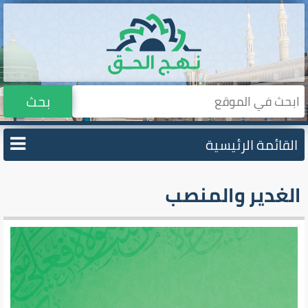
بحث
القائمة الرئيسية
الغدير والمنصب