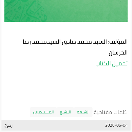
المؤلف: السيد محمد صادق السيدمحمد رضا
الخرسان
تحميل الكتاب
كلمات مفتاحية:
الشيعة
التشيع
المستبصرين
2026-05-04
رجوع