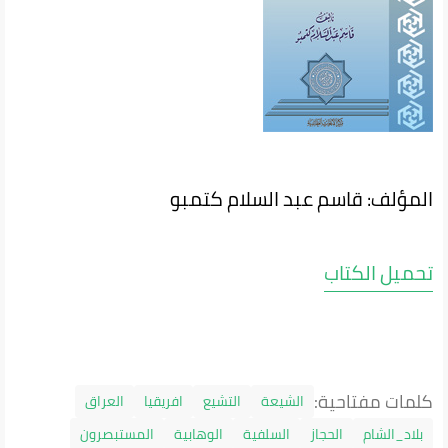
المؤلف: قاسم عبد السلام كتمبو
تحميل الكتاب
كلمات مفتاحية:
الشيعة
التشيع
افريقيا
العراق
بلاد_الشام
الحجاز
السلفية
الوهابية
المستبصرون