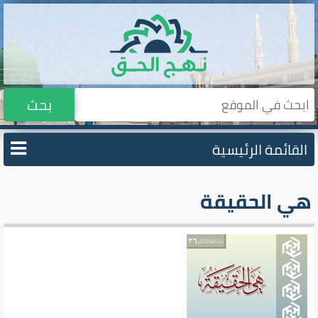
بحث
القائمة الرئيسية
هي الحقيقة