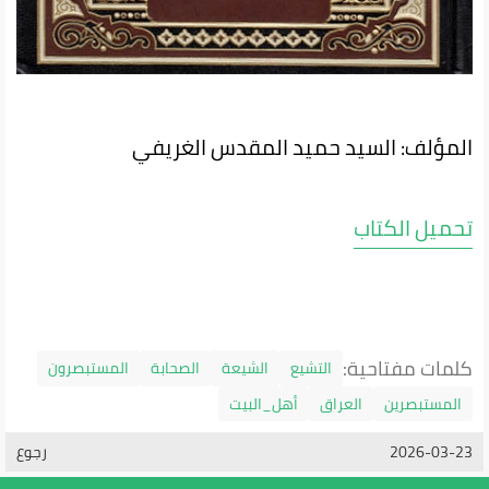
المؤلف: السيد حميد المقدس الغريفي
تحميل الكتاب
كلمات مفتاحية:
التشيع
الشيعة
الصحابة
المستبصرون
المستبصرين
العراق
أهل_البيت
2026-03-23
رجوع