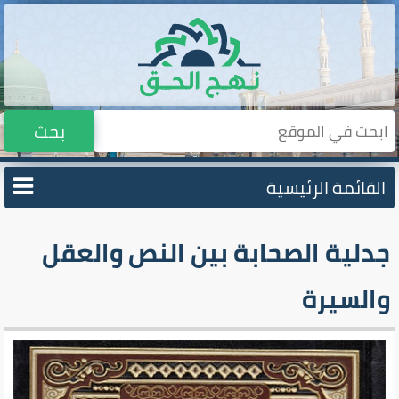
بحث
القائمة الرئيسية
جدلية الصحابة بين النص والعقل
والسيرة