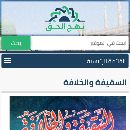
بحث
القائمة الرئيسية
السقيفة والخلافة