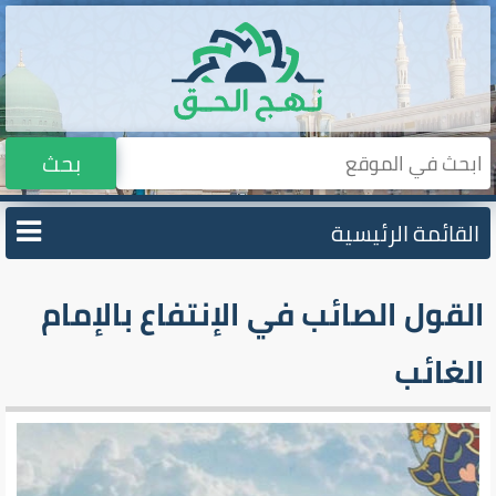
بحث
القائمة الرئيسية
القول الصائب في الإنتفاع بالإمام
الغائب