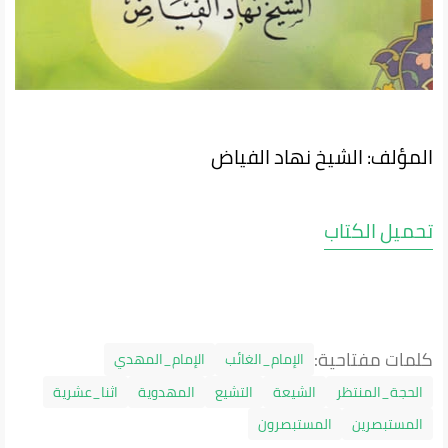
المؤلف: الشيخ نهاد الفياض
تحميل الكتاب
كلمات مفتاحية:
الإمام_الغائب
الإمام_المهدي
الحجة_المنتظر
الشيعة
التشيع
المهدوية
اثنا_عشرية
المستبصرين
المستبصرون