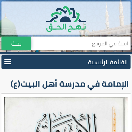
بحث
القائمة الرئيسية
الإمامة في مدرسة أهل البيت(ع)