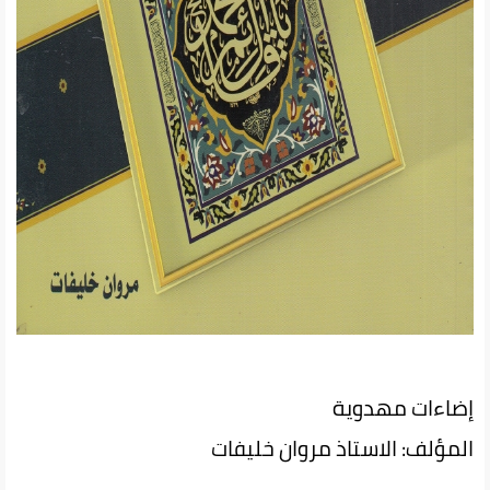
إضاءات مهدوية
المؤلف: الاستاذ مروان خليفات