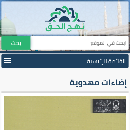
بحث
القائمة الرئيسية
إضاءات مهدوية