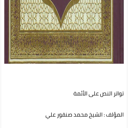
تواتر النص على الأئمة
المؤلف : الشيخ محمد صنقور علي