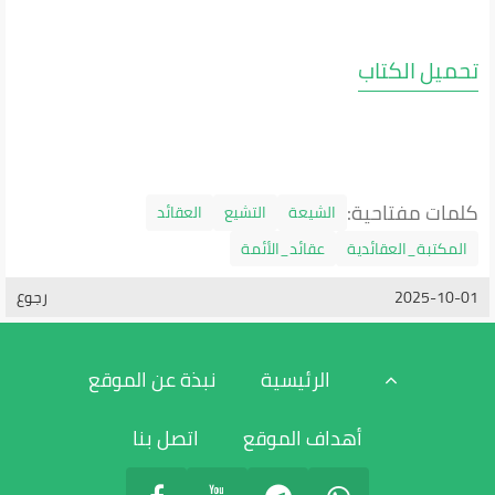
تحميل الكتاب
كلمات مفتاحية:
الشيعة
التشيع
العقائد
المكتبة_العقائدية
عقائد_الأئمة
2025-10-01
رجوع
الرئيسية
نبذة عن الموقع
أهداف الموقع
اتصل بنا