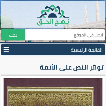
بحث
القائمة الرئيسية
تواتر النص على الأئمة