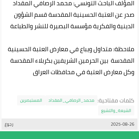
المؤلف الباحث التونسي: محمد الرصافي المقداد
صدر عن العتبة الحسينية المقدسة قسم الشؤون
الدينية والفكرية مؤسسة البصيرة للنشر والطباعة
ملاحظة: متداول ويباع في معارض العتبة الحسينية
المقدسة بين الحرمين الشريفين بكربلاء المقدسة
وكل معارض العتبة في محافظات العراق
كلمات مفتاحية:
محمد_الرصافي_المقداد
المستبصرين
الشيعة_والتشيع
2025-08-26
رجوع