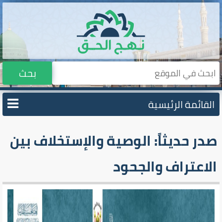
بحث
القائمة الرئيسية
صدر حديثاً: الوصية والإستخلاف بين
الاعتراف والجحود