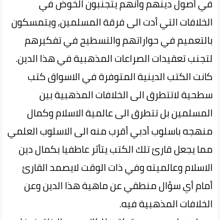
في أصول دينهم وأنهم يتجنبون الخوض في
الخلافات التي أدت الى فرقة المسلمين, ويتمسكون
بالتعميم في حواراتهم والتسطيح في تفكيرهم
لتجنب تعقيدات الصراعات المذهبية في هذا الدين.
كانت الكتب الدينية المتوفرة في الاسواق كتب
سطحية لاتتطرق الى الخلافات المذهبية بين
المسلمين بل تتطرق الى عالمية الاسلام وكمال
منهجه باسلوب أدبي أقرب منه الى الاسلوب العلمي
مما يجعل قارئ تلك الكتب يتأثر عاطفيا بكمال دين
الاسلام وعالميته وفي ذات الوقت لايصمد القارئ
أمام أي سؤال منطقي عن ماهية هذا الدين وعن
الخلافات المذهبية فيه.