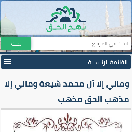
بحث
القائمة الرئيسية
ومالي إلا آل محمد شيعة ومالي إلا
مذهب الحق مذهب