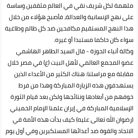
ملهمة لكل شريف نقي في العالم مثقفين وساسة
على نهج الإنسانية والعدالة، فأصبح هؤلاء من خلال
هذا النهج المستقيم مكافحين ضد كل ظالم وطاغية
سواء كان حاكما مستبدا أو غيره.
وكالة أنباء الحوزة - قال السيد الطاهر الهاشمي
عضو المجمع العالمي لأهل البيت (ع) في مصر خلال
مقابلة مع مراسلنا: هناك الكثير من الأعداء الذين
يستهدفون هذه الزيارة المباركة وهذا من فرط
خوفهم من أبعادها ونتائجها ولكن بعد قيام الثورة
الإسلامية المباركة في إيران علمنا الإمام الخميني
(رضوان الله تعالى عليه) كيف بدأت هذه الأمة في
الاتحاد والقوة ضد أعدائها المستكبرين وفي أول يوم