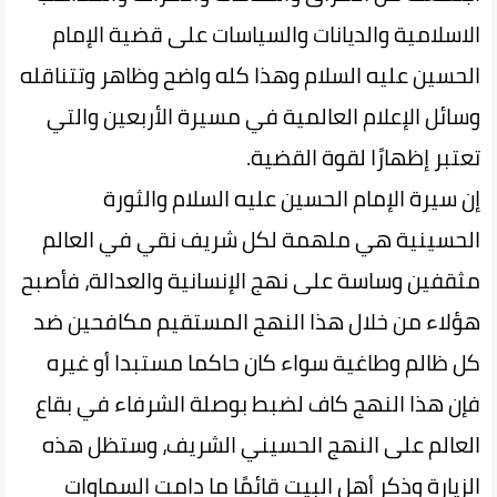
الاسلامية والديانات والسياسات على قضية الإمام
الحسين عليه السلام وهذا كله واضح وظاهر وتتناقله
وسائل الإعلام العالمية في مسيرة الأربعين والتي
تعتبر إظهارًا لقوة القضية.
إن سيرة الإمام الحسين عليه السلام والثورة
الحسينية هي ملهمة لكل شريف نقي في العالم
مثقفين وساسة على نهج الإنسانية والعدالة، فأصبح
هؤلاء من خلال هذا النهج المستقيم مكافحين ضد
كل ظالم وطاغية سواء كان حاكما مستبدا أو غيره
فإن هذا النهج كاف لضبط بوصلة الشرفاء في بقاع
العالم على النهج الحسيني الشريف، وستظل هذه
الزيارة وذكر أهل البيت قائمًا ما دامت السماوات