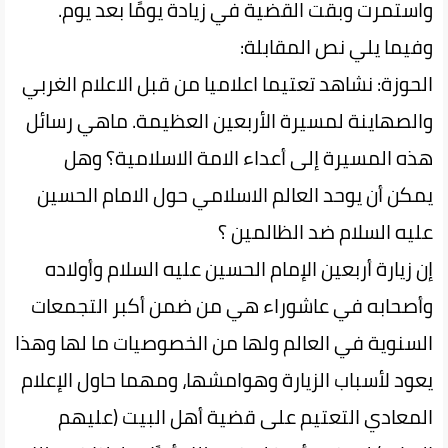
واستمرت وبقت القضية في زيادة يومًا بعد يوم.
وفیما یلي نص المقابلة:
الحوزة: نشاهد تعتيما اعلاميا من قبل الاعلام الغربي
والصهاينة لمسيرة الأربعين العظيمة. ماهي رسائل
هذه المسيرة إلى أعداء الامة الاسلامية؟ وهل
يمکن أن يوحد العالم الاسلامي حول الامام الحسين
عليه السلام ضد الظالمين ؟
إن زيارة أربعين الإمام الحسين عليه السلام وأولاده
وأصحابه في عاشوراء هي من ضمن أكبر التجمعات
السنوية في العالم ولها من الخصوصيات ما لها وهذا
يعود لأسباب الزيارة وهوامشها، ومهما حاول الإعلام
المعادي التعتيم على قضية أهل البيت (عليهم