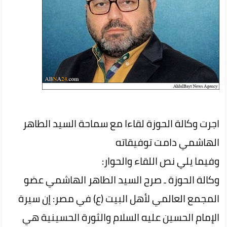
اجرت وكالة الحوزة لقاءا مع سماحة السيد الطاهر
الهاشمي دامت توفيقاته
وفيما يلي نص اللقاء والحوار:
وكالة الحوزة ـ صرح السيد الطاهر الهاشمي عضو
المجمع العالمي لأهل البيت (ع) في مصر: إن سيرة
الإمام الحسين عليه السلام والثورة الحسينية هي