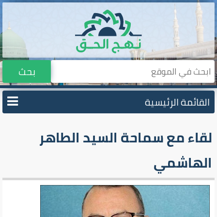
بحث
القائمة الرئيسية
لقاء مع سماحة السيد الطاهر
الهاشمي