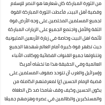
من الثورة المباركة كان شعارها هو النصر للإسلام
وقضية أهل البيت، فأعطت الثورة المباركة القوة
لجميع المسلمين المخلصين على وجه الأرض قوة
الثقة والأمل واجتمع الجميع على الزيارات المباركة
لأئمة اهل البيت وخاصة في زيارة الأربعين المليونية
حيث تظهر قوة كبيرة أمام العالم شهدها الجميع
وتتناولها جميع القنوات الفضائية ووكالات الأنباء
العالمية وفي الحقيقة هذا ما تخشاه أمريكا
وإسرائيل والغرب أن تتوحد صفوف المسلمين على
قضية الإمام الحسين (ع) لمعرفتهم الكاملة من
يكون الحسين وكيف وقف شامخا ضد كل الطغاة
والمستكبرين والظالمين في عصره وهزمهم جميعًا