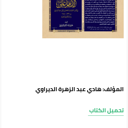
المؤلف: هادي عبد الزهرة الديراوي
تحميل الكتاب