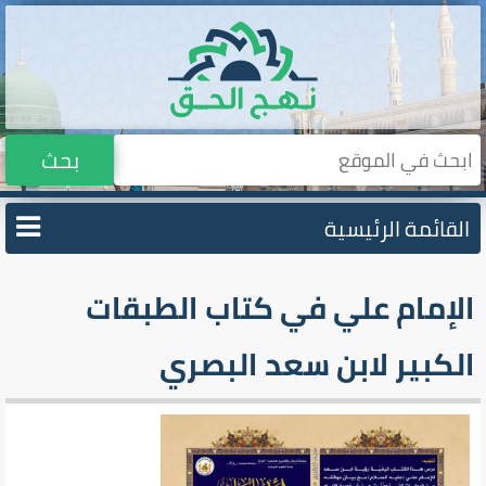
بحث
القائمة الرئيسية
الإمام علي في كتاب الطبقات
الكبير لابن سعد البصري