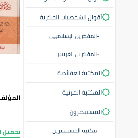
أقوال الشخصيات الفكرية
-
المفكرين الإسلاميين
-
المفكرين الغربيين
المكتبة العقائدية
المكتبة المرئية
المؤلف:
المستبصرون
-
مكتبة المستبصرين
تحميل ا