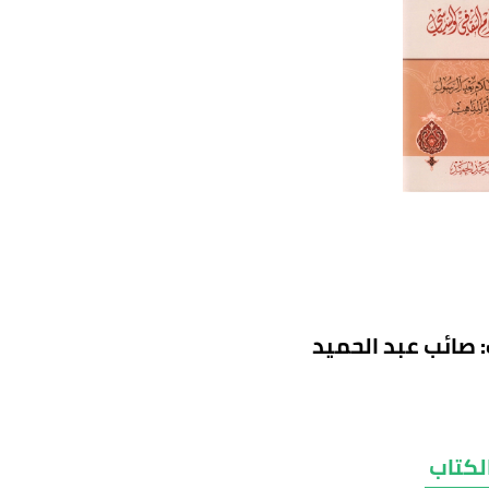
 صائب عبد الحميد
لكتاب