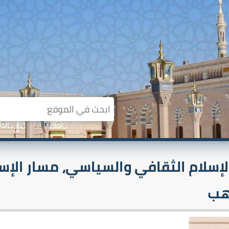
الإسلام الثقافي والسياسي، مسار الإ
هب