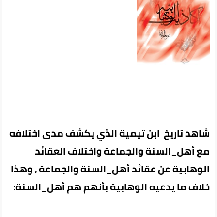
شاهد تاريخ ابن تيمية الذي يكشف مدى اختلافه
مع أهل_السنة والجماعة واختلاف العقائد
الوهابية عن عقائد أهل_السنة والجماعة ، وهذا
خلاف ما يدعيه الوهابية بأنهم هم أهل_السنة: