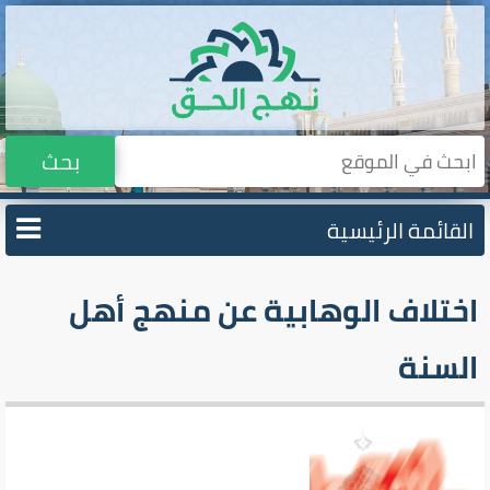
بحث
القائمة الرئيسية
اختلاف الوهابية عن منهج أهل
السنة