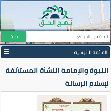
بحث
القائمة الرئيسية
النبوة والإمامة النشأة المستأنفة
لإسلام الرسالة