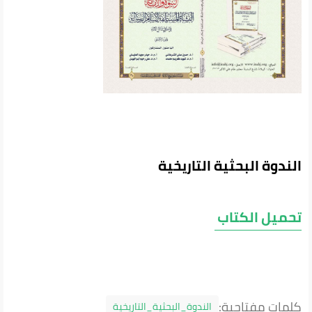
الندوة البحثية التاريخية
تحميل الكتاب
كلمات مفتاحية:
الندوة_البحثية_التاريخية