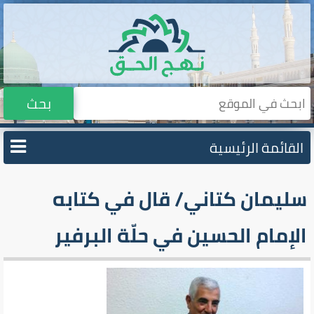
بحث
القائمة الرئيسية
سليمان كتاني/ قال في كتابه
الإمام الحسين في حلّة البرفير