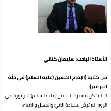
الأستاذ الباحث: سليمان كتاني
من كتابه (الإمام الحسين (عليه السلام) في حلّة
البر فير):
1ـ لم تكن مسيرة الحسين (عليه السلام) غير ثورة في
الروح، لم ترضَ بسيادة الغيّ والجهل والغباء.