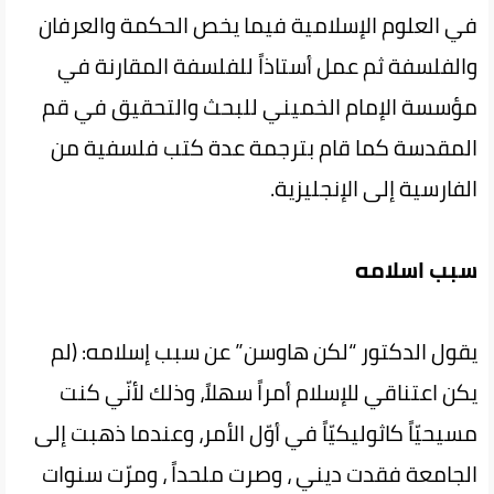
في العلوم الإسلامية فيما يخص الحكمة والعرفان
والفلسفة ثم عمل أستاذاً للفلسفة المقارنة في
مؤسسة الإمام الخميني للبحث والتحقيق في قم
المقدسة كما قام بترجمة عدة كتب فلسفية من
الفارسية إلى الإنجليزية.
سبب اسلامه
يقول الدكتور “لكن هاوسن” عن سبب إسلامه: (لم
يكن اعتناقي للإسلام أمراً سهلاً، وذلك لأنّي كنت
مسيحيّاً كاثوليكيّاً في أوّل الأمر، وعندما ذهبت إلى
الجامعة فقدت ديني ، وصرت ملحداً ، ومرّت سنوات