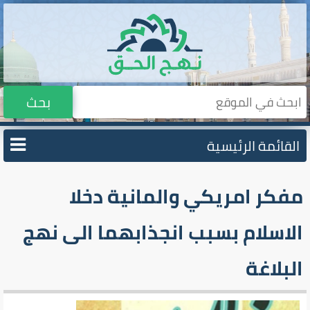
بحث
القائمة الرئيسية
مفكر امريكي والمانية دخلا
الاسلام بسبب انجذابهما الى نهج
البلاغة