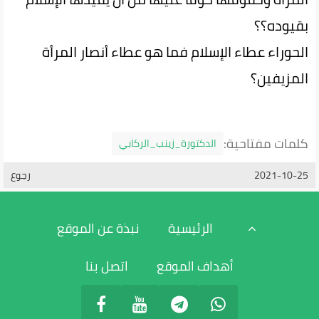
بقيوده؟؟
الحوراء عطاء الإسلام فما هو عطاء أنصار المرأة
المزيفين؟
كلمات مفتاحية:
الدكتورة_زينب_الركابي
2021-10-25
رجوع
الرئيسية
نبذة عن الموقع
أهداف الموقع
اتصل بنا