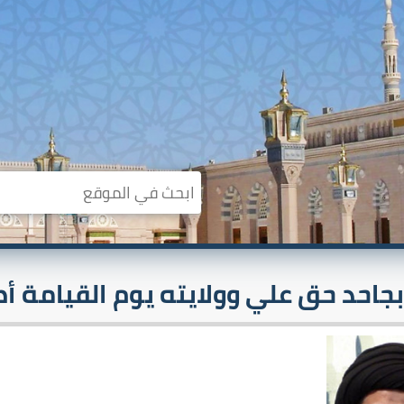
جاحد حق علي وولايته يوم القيامة 