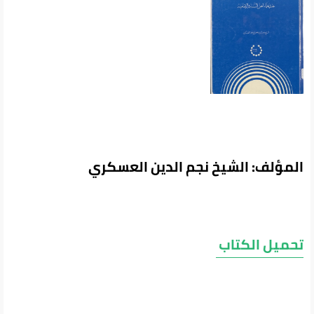
المؤلف: الشيخ نجم الدين العسكري
تحميل الكتاب