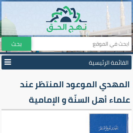
بحث
القائمة الرئيسية
المهدي الموعود المنتظر عند
علماء أهل السنّة و الإمامية