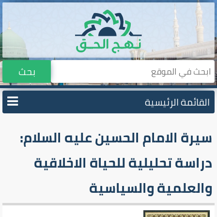
بحث
القائمة الرئيسية
سيرة الامام الحسين عليه السلام:
دراسة تحليلية للحياة الاخلاقية
والعلمية والسياسية