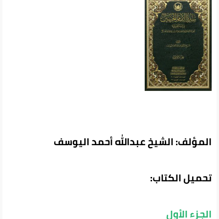
المؤلف: الشيخ عبدالله أحمد اليوسف
تحميل الكتاب:
الجزء الأول