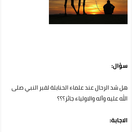
سؤال:
هل شد الرحال عند علماء الحنابلة لقبر النبي صلى
الله عليه وآله والاولياء جائز؟؟؟
الاجابة: