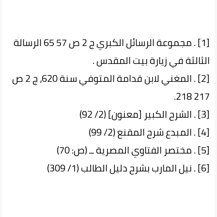
[1] . مجموعة الرسائل الكبري ج 2 ص 57 65 الرسالة
الثالثة في زيارة بيت المقدس .
[2] . المغني لابن قدامة المتوفي سنة 620، ج 2 ص
217 218.
[3] . الشرح الكبير [معنون] (2/ 92)
[4] . المبدع شرح المقنع (2/ 99)
[5] . مختصر الفتاوي المصرية ــ (ص: 70)
[6] . نيل المارب بشرح دليل الطالب (1/ 309)