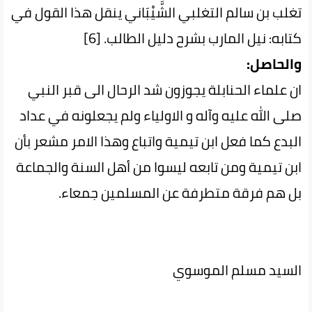
تغلب بن سالم التغلبي الشَّيْبَاني ينقل هذا القول في
كتابه: نيل المارب بشرح دليل الطالب. [6]
والحاصل:
ان علماء الحنابلة يجوزون شد الرحال الى قبر النبي
صلى الله عليه وآله و الاولياء ولم يجعلونه في عداد
البدع كما فعل ابن تيمية واتباع وهذا الامر مشعر بأن
ابن تيمية ومن تابعه ليسوا من أهل السنة والجماعة
بل هم فرقة متطرفة عن المسلمين جمعاء.
السيد مسلم الموسوي