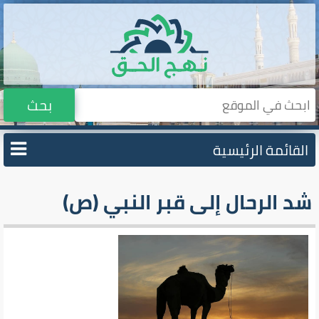
بحث
القائمة الرئيسية
شد الرحال إلى قبر النبي (ص)