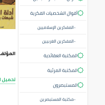
أقوال الشخصيات الفكرية
-
المفكرين الإسلاميين
-
المفكرين الغربيين
المؤلف:
المكتبة العقائدية
المكتبة المرئية
تحميل ا
المستبصرون
-
مكتبة المستبصرين