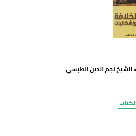
 الشيخ نجم الدين الطبسي
لكتاب