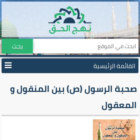
بحث
القائمة الرئيسية
صحبة الرسول (ص) بين المنقول و
المعقول