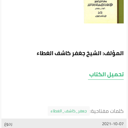
المؤلف: الشيخ جغفر كاشف الغطاء
تحميل الكتاب
كلمات مفتاحية:
جعفر_كاشف_الغطاء
2021-10-07
رجوع