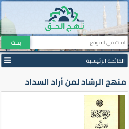
بحث
القائمة الرئيسية
منهج الرشاد لمن أراد السداد