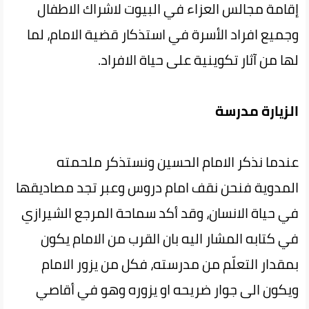
إقامة مجالس العزاء في البيوت لاشراك الاطفال
وجميع افراد الأسرة في استذكار قضية الامام، لما
لها من آثار تكوينية على حياة الافراد.
الزيارة مدرسة
عندما نذكر الامام الحسين ونستذكر ملحمته
المدوية فنحن نقف امام دروس وعبر تجد مصاديقها
في حياة الانسان، وقد أكد سماحة المرجع الشيرازي
في كتابه المشار اليه بان القرب من الامام يكون
بمقدار التعلّم من مدرسته، فكل من يزور الامام
ويكون الى جوار ضريحه او يزوره وهو في أقاصي