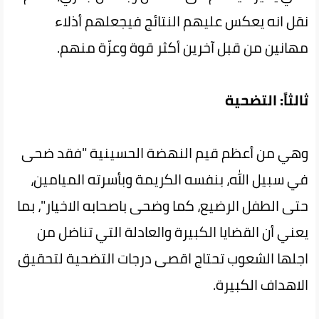
نقل انه يعكس عليهم النتائج فيجعلهم أذلاء
مهانين من قبل آخرين أكثر قوة وعزّة منهم.
ثالثاً: التضحية
وهي من أعظم قيم النهضة الحسينية "فقد ضحى
في سبيل الله، بنفسه الكريمة وبأسرته الميامين،
حتى الطفل الرضيع، كما وضحى باصحابه الاخيار"، بما
يعني أن القضايا الكبيرة والعادلة التي تناضل من
اجلها الشعوب تحتاج اقصى درجات التضحية لتحقيق
الاهداف الكبيرة.