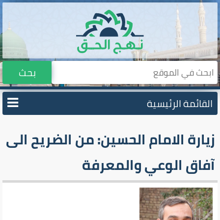
بحث
القائمة الرئيسية
زيارة الامام الحسين: من الضريح الى
آفاق الوعي والمعرفة