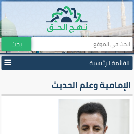
بحث
القائمة الرئيسية
الإمامية وعلم الحديث