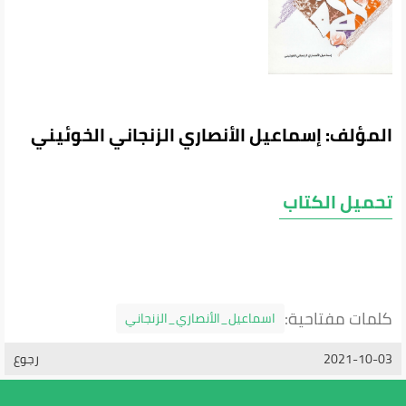
المؤلف: إسماعيل الأنصاري الزنجاني الخوئيني
تحميل الكتاب
كلمات مفتاحية:
اسماعيل_الأنصاري_الزنجاني
2021-10-03
رجوع