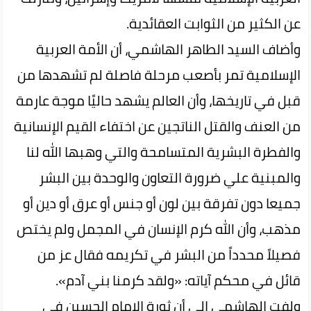
عن الكثير من الثوابت العقائدية.
وأضاف السيد الطاهر الهاشمي، أن الأمة العربية
الإسلامية تمر بأصعب مرحلة فاصلة لم تشهدها من
قبل في تاريخها، وأن العالم يشهد حاليًا موجة عارمة
من العنف والقتل الناتجين عن اختفاء القيم الإنسانية
والفطرة البشرية المتسامحة والتي وهبها الله لنا
والمبنية علي ضرورة التعاون والوحدة بين البشر
جميعا دون تفرقة بين لون أو جنس أو عرق أو دين أو
مذهب، وأن الله كرم الإنسان في المجمل ولم يختص
فصيلاً محدداً من البشر في تكريمه فقال عز من
قائل في محكم آياته: «ولقد كرمنا بني آدم».
ولفت الهاشمي إلى أن ثورة الإمام الحسين في