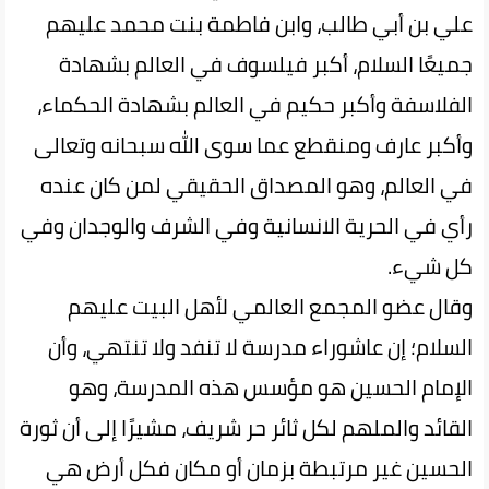
علي بن أبي طالب، وابن فاطمة بنت محمد عليهم
جميعًا السلام، أكبر فيلسوف في العالم بشهادة
الفلاسفة وأكبر حكيم في العالم بشهادة الحكماء،
وأكبر عارف ومنقطع عما سوى الله سبحانه وتعالى
في العالم، وهو المصداق الحقيقي لمن كان عنده
رأي في الحرية الانسانية وفي الشرف والوجدان وفي
كل شيء.
وقال عضو المجمع العالمي لأهل البيت عليهم
السلام؛ إن عاشوراء مدرسة لا تنفد ولا تنتهي، وأن
الإمام الحسين هو مؤسس هذه المدرسة، وهو
القائد والملهم لكل ثائر حر شريف، مشيرًا إلى أن ثورة
الحسين غير مرتبطة بزمان أو مكان فكل أرض هي