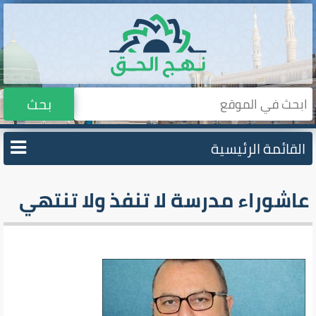
بحث
القائمة الرئيسية
عاشوراء مدرسة لا تنفذ ولا تنتهي