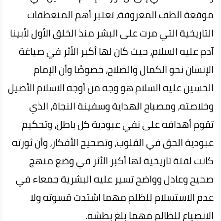
موقعة الطف المعروفة، تعتبر أهم المنعطفات
التاريخية التي مرت على البشر منذ الخلق الأول لأبينا
آدم عليه السلام، حيث كان لها أكبر الأثر في صياغة
الإنسان نحو الكمال والصلاح، خصوصًا وأن الإمام
الحسين عليه السلام هو وجه من أوجه الاسلام الأصيل
وخلاصته، ومصباح الهداية وسفينة النجاة، الذي
تقوم أهدافه على نفي عبودية كل باطل، وتحكيم
عبودية الحق في القلوب، وتصحيح الأفكار، وأن ثورته
كانت لفتة تاريخية لها أكبر الأثر في وضع منهج
صحيح وعادل وواضح تسير عليه البشرية جمعاء في
عدم الاستسلام للظلم مهما اشتدت قسوته ولا
الانصياع للظالم مهما بلغ بطشه.