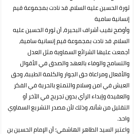
ثورة الحسين عليه السلام، قد نادت بمجموعة قيم
إنسانية سامية
وأوضح نقيب أشراف البحيرة، أن ثورة الحسين عليه
السلام، قد نادت بمجموعة قيم إنسانية سامية،
أجمعت عليها الشرائع السماوية مثل العدل
والتسامح والوفاء بالعهد والصدق في الأقوال
والأفعال ومراعاة حق الجوار والكلمة الطيبة، وحق
العيش في امن وسلام والتمتع بالحرية في الفكر
والعقيدة وإبداء الرأي بدون تجريح في الآخر أو
التقليل من شأنه، وذلك لأن مصدر التشريع السماوي
واحد.
واعتبر السيد الطاهر الهاشمي؛ أن الإمام الحسين بن