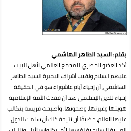
بقلم: السيد الطاهر الهاشمي
أكد العضو المصري للمجمع العالمي لأهل البيت
عليهم السلام ونقيب أشراف البحيرة السيد الطاهر
الهاشمي، أن إحياء أيام عاشوراء هو في الحقيقة
إحياء للدين الإسلامي بعد أن فقدت الأمة الإسلامية
هويتها وغيرتها، وصحوتها، وأصبحت فريسة يتكالب
عليها العالم، مضيفًا أن نتيجة ذلك أن سلمت الدول
العربية الإسلامية نفسها لأمريكا وإسرائيل، وتنازلت