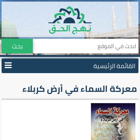
بحث
القائمة الرئيسية
معركة السماء في أرض كربلاء