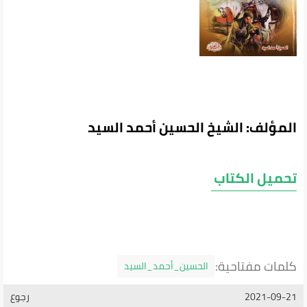
المؤلف: الشيخ الحسين أحمد السيد
تحميل الكتاب
كلمات مفتاحية:
الحسين_أحمد_السيد
2021-09-21
رجوع