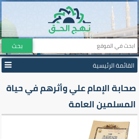
بحث
القائمة الرئيسية
صحابة الإمام علي وأثرهم في حياة
المسلمين العامة