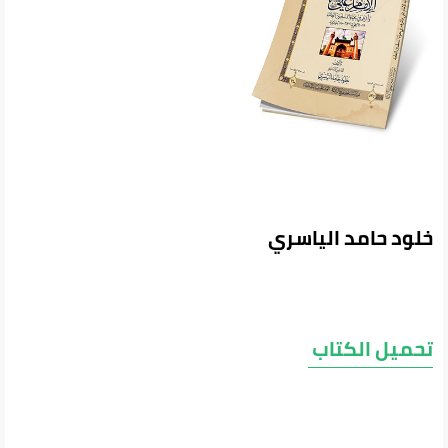
خلود حامد الياسري
تحميل الكتاب