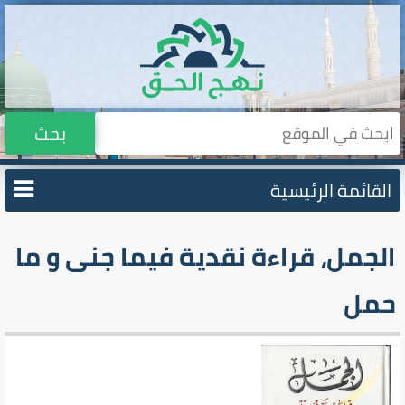
بحث
القائمة الرئيسية
الجمل، قراءة نقدية فيما جنى و ما
حمل