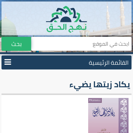
بحث
القائمة الرئيسية
يكاد زيتها يضيء