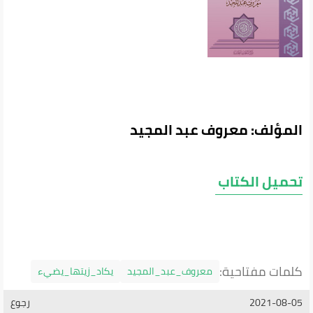
المؤلف: معروف عبد المجيد
تحميل الكتاب
كلمات مفتاحية:
معروف_عبد_المجيد
يكاد_زيتها_يضيء
2021-08-05
رجوع