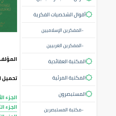
أقوال الشخصيات الفكرية
-
المفكرين الإسلاميين
-
المفكرين الغربيين
المؤلف:
المكتبة العقائدية
المكتبة المرئية
تحميل ا
المستبصرون
الجزء ال
الجزء ال
-
مكتبة المستبصرين