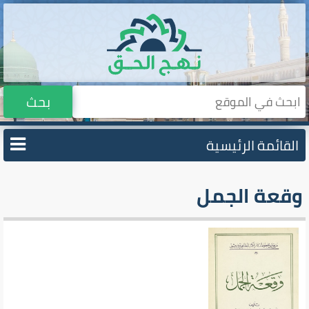
بحث
القائمة الرئيسية
وقعة الجمل