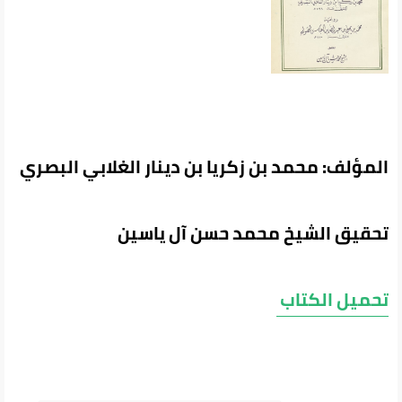
المؤلف: محمد بن زكريا بن دينار الغلابي البصري
تحقيق الشيخ محمد حسن آل ياسين
تحميل الكتاب