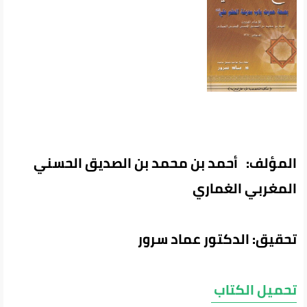
المؤلف: أحمد بن محمد بن الصديق الحسني
المغربي الغماري
تحقيق: الدكتور عماد سرور
تحميل الكتاب