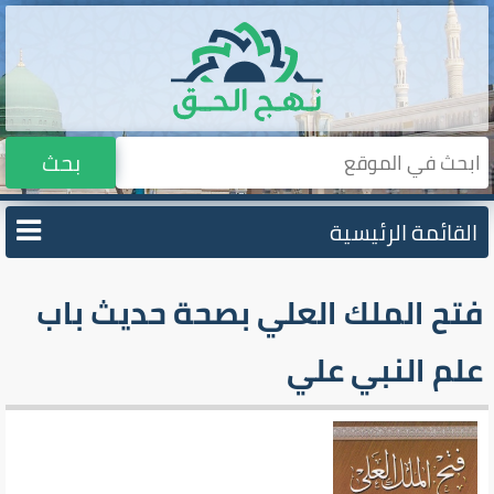
بحث
القائمة الرئيسية
فتح الملك العلي بصحة حديث باب
علم النبي علي