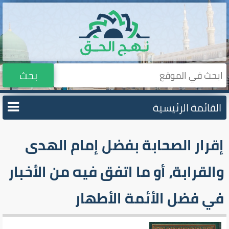
بحث
القائمة الرئيسية
إقرار الصحابة بفضل إمام الهدى
والقرابة، أو ما اتفق فيه من الأخبار
في فضل الأئمة الأطهار