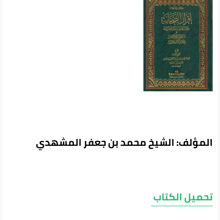
المؤلف: الشيخ محمد بن جعفر المشهدي
تحميل الكتاب