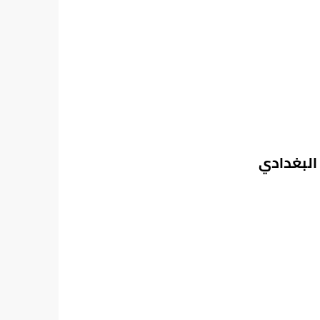
 البغدادي