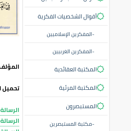
أقوال الشخصيات الفكرية
-
المفكرين الإسلاميين
-
المفكرين الغربيين
المؤلف:
المكتبة العقائدية
المكتبة المرئية
تحميل ا
المستبصرون
الرسالة 
الرسالة 
-
مكتبة المستبصرين