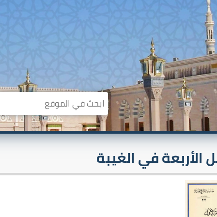
ل الأربعة في الغيبة