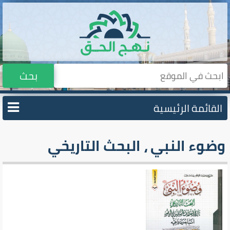
بحث
القائمة الرئيسية
وضوء النبي ، البحث التاريخي