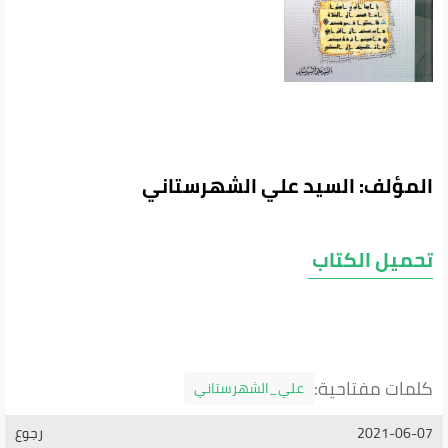
المؤلف: السيد علي الشهرستاني
تحميل الكتاب
كلمات مفتاحية:
علي_الشهرستاني
2021-06-07
رجوع