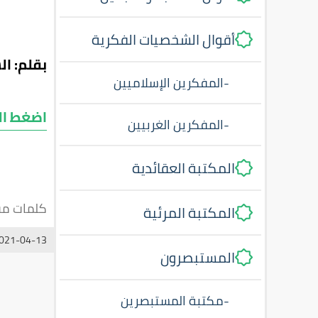
أقوال الشخصيات الفكرية
بقلم: ا
-
المفكرين الإسلاميين
اضغط ال
-
المفكرين الغربيين
المكتبة العقائدية
كلمات مف
المكتبة المرئية
021-04-13
المستبصرون
-
مكتبة المستبصرين