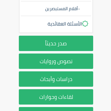
-
أقلام المستبصرين
الأسئلة العقائدية
صدر حديثاً
نصوص وروايات
دراسات وأبحاث
لقاءات وحوارات