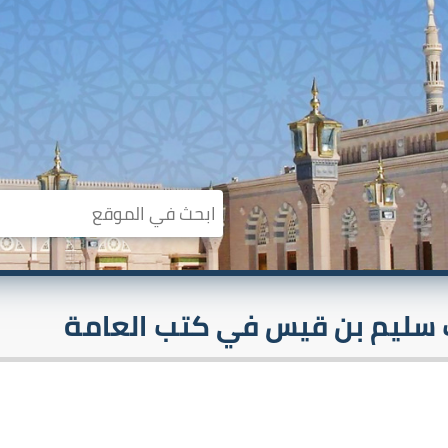
ت سليم بن قيس في كتب العامة