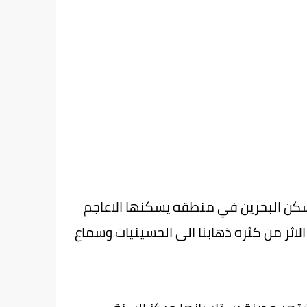
كن البحرين في منطقه يسكنها الاعاجم
لاثر من كثره ذهابنا الى الحسينيات وسماع