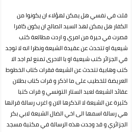
قلت في نفسي هل يمكن لهؤلاء ان يكونوا من
الكفار هل يمكن لهذ السيد الصالح ان يكون كافرا
فصرت في حيرة من امري و اردت مطالعة كتب
شيعية او تتحدث عن عقيدة الشيعة ونظرا انه لا توجد
في الجزائر كتب شيعية او با الاحرى تمنع لم اجد الا
كتب وهابية تتحدث عن الشيعة فقرات كتاب الخطوط
العريضة للخطيب على ما اذكر و قرات كتاب بطلان
عقائد الشيعة لعبد الستار التونسي و قرات كتبا
كثيرة عن الشيعة لا اتذكرها الان و اغرب رسالة قراتها
هي رسالة اسمها الى اخي الضال الشيعة لابي بكر
الجزائري و قد وجدت هذه الرسالة في مكتبة مسجد