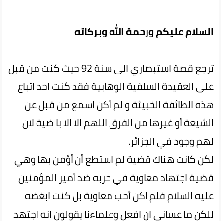
السلام عليكم ورحمة الله وبركاته
ترجع قصة استبصاري الى سنة 92 حيث كنت من قبل
على العقيدة السلفية الوهابية فقد كنت احد اتباع
هذه الطائفة الخبيثة و لم أكن اسمع من قبل عن
الشيعة أو غيرها من الفرق اللهم الا الا با ضية لان
لهم وجود في الجزائر.
لكن كانت هناك قضية لم استطع أن أؤمن بها وهي
قضية اجتهاد معاوية في حربه ضد أمير المؤمنين
عليه السلام فلم اكن أحب معاوية بل كنت ابغضه
للكن ما عساني ان افعل وعلماءنا يقولون انه اجتهد