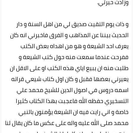
وزادت حيرتي.
و ذات يوم التقيت صديق لي من اهل السنة و دار
الحديث بيننا عن المذاهب و الفرق فاخبرني انه كان
يعرف احد الشيعة و هو من اهداه بعض الكتب
ففرحت عندما سمعت منه حول كتب الشيعة و
طلبت منه ان يبيع اياي هذه الكتب او على الاقل ان
يعيرني بعضها فقبل و كان اول كتاب شيعي قراته
اسمه دروس في اصول الدين للشيخ محمد علي
التسخيري حفظه الله فاعجبت بهذا الكتاب كثيرا
خاصة و اني رايت فيه ان الشيعة يؤمنون بالنبي
محمد صلى الله عليه واله على عكس ما كان يقال لنا