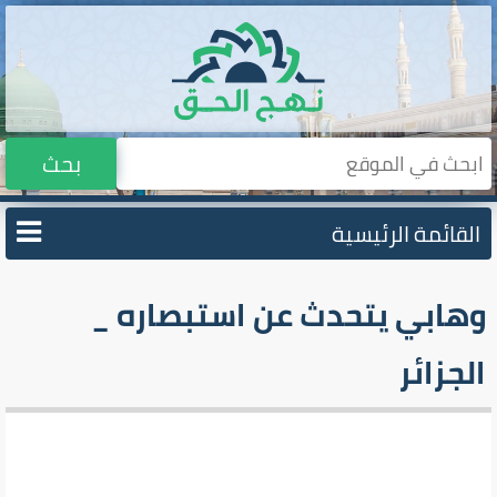
بحث
القائمة الرئيسية
وهابي يتحدث عن استبصاره _
الجزائر