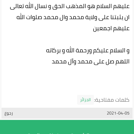
عليهم السلام هو المذهب الحق و نسال الله تعالى
ان يثبتنا على ولاية محمد وال محمد صلوات الله
عليهم اجمعين
و السلام عليكم ورحمة الله و بركاته
اللهم صل على محمد وآل محمد
كلمات مفتاحية:
الجزائر
2021-04-05
رجوع