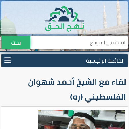
بحث
القائمة الرئيسية
لقاء مع الشيخ أحمد شهوان
الفلسطيني (ره)