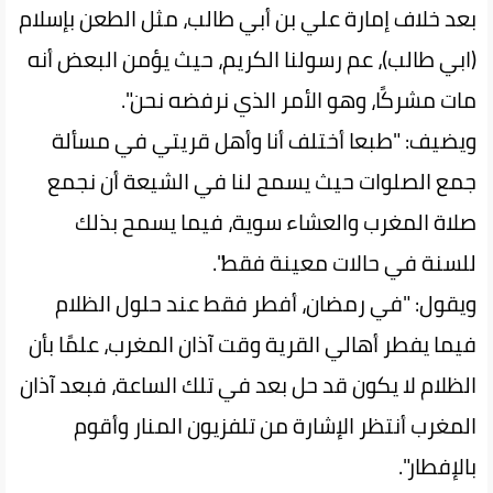
بعد خلاف إمارة علي بن أبي طالب، مثل الطعن بإسلام
(ابي طالب)، عم رسولنا الكريم، حيث يؤمن البعض أنه
مات مشركًا، وهو الأمر الذي نرفضه نحن".
ويضيف: "طبعا أختلف أنا وأهل قريتي في مسألة
جمع الصلوات حيث يسمح لنا في الشيعة أن نجمع
صلاة المغرب والعشاء سوية، فيما يسمح بذلك
للسنة في حالات معينة فقط".
ويقول: "في رمضان، أفطر فقط عند حلول الظلام
فيما يفطر أهالي القرية وقت آذان المغرب، علمًا بأن
الظلام لا يكون قد حل بعد في تلك الساعة، فبعد آذان
المغرب أنتظر الإشارة من تلفزيون المنار وأقوم
بالإفطار".