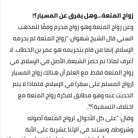
زواج المتعة...وهل يفرق عن المسيار؟!
وعن زواج المتعة وهو زواج محرم وفقًا للمذهب
السني قال الشيخ شهوان: "زواج المتعة لم يحرمه
الإسلام، إنما من قام بتحريمه هو عمر بن الخطاب. لا
أعرف لماذا تم حصر الشيعة، الأصل في الإسلام، في
زواج المتعة فقط، مع العلم أن هنالك زواج المسيار
(زواج المسلم على سفر) في الإسلام، فلماذا لا يتم
الحديث عنه وهو مطابق لفكرة زواج المتعة مع
اختلاف التسمية؟!".
وقال: "على كل الأحوال، لزواج المتعة أصوله
وشروطه، ونستند في الإثنا عشرية على الأية