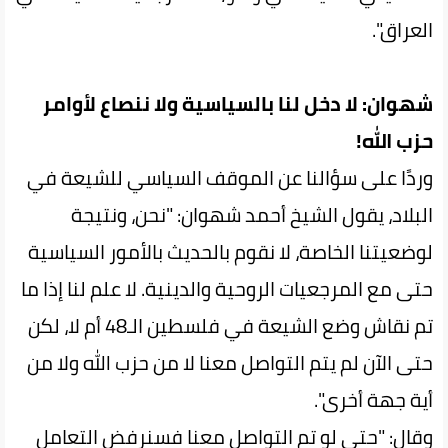
العراق".
شهوان: لا دخل لنا بالسياسية ولا ننصاع لأوامر
حزب الله!
وردًا على سؤالنا عن الموقف السياسي للشيعة في
البلاد، يقول الشيخ أحمد شهوان: "نحن، ونتيجة
لوضعيتنا الخاصة، لا نقوم بالحديث بالأمور السياسية
حتى مع المرجعيات الروحية والدينية. لا علم لنا إذا ما
تم نقاش وضع الشيعة في فلسطين الـ48 أم لا، لكن
حتى الآن لم يتم التواصل معنا لا من حزب الله ولا من
أية جهة أخرى".
وقال: "حتى لو تم التواصل معنا فسنرفض التعامل