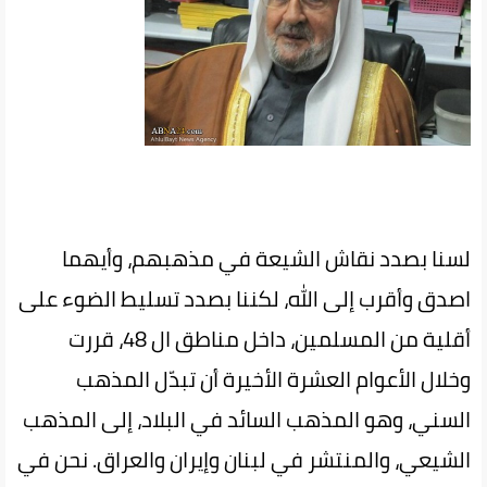
لسنا بصدد نقاش الشيعة في مذهبهم، وأيهما
اصدق وأقرب إلى الله، لكننا بصدد تسليط الضوء على
أقلية من المسلمين، داخل مناطق ال 48، قررت
وخلال الأعوام العشرة الأخيرة أن تبدّل المذهب
السني، وهو المذهب السائد في البلاد، إلى المذهب
الشيعي، والمنتشر في لبنان وإيران والعراق. نحن في