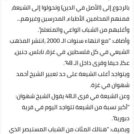
بالرجوع إلى (الأصل في الدين) وتحولوا إلى الشيعة،
فمنهم المحامين، الأطباء، المدرسين وغيرهم...
وأغلبهم من الشباب الواعي والمتعلم".
وأضاف: "مع انتهاء سنوات الـ 2000 ،انتشر المذهب
الشيعي في كل فلسطين، في غزة، نابلس، جنين،
عكا، حيفا وقرى داخل الـ 48".
ويتواجد أغلب الشيعة على حد تعبير الشيخ أحمد
شهوان في غزة.
وعن الشيعة في قرى الـ48 يقول الشيخ شهوان:
"أكبر نسبة من الشيعة تتواجد اليوم في قرية
دبورية".
ويضيف: "هنالك المئات من الشباب المستبصر الذي