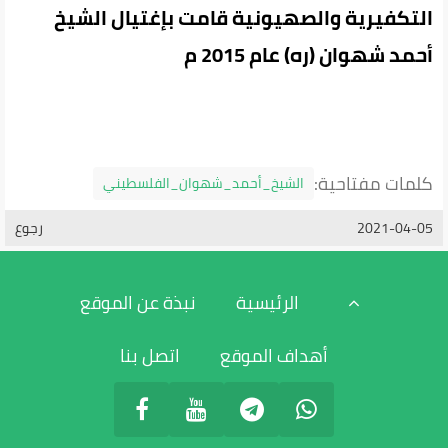
التكفيرية والصهيونية قامت بإغتيال الشيخ
أحمد شهوان (ره) عام 2015 م
كلمات مفتاحية:
الشيخ_أحمد_شهوان_الفلسطيني
2021-04-05
رجوع
الرئيسية
نبذة عن الموقع
أهداف الموقع
اتصل بنا