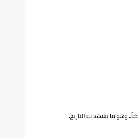
.. وهو ما يشهد به التأريخ..