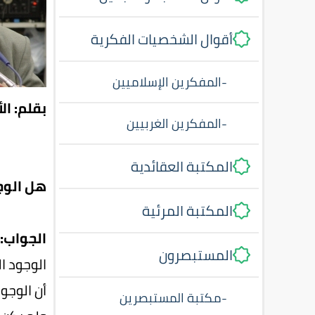
أقوال الشخصيات الفكرية
-
المفكرين الإسلاميين
بقلم: ال
-
المفكرين الغربيين
المكتبة العقائدية
هل الوج
المكتبة المرئية
الجواب: 
المستبصرون
الوجود ا
أن الوجود
-
مكتبة المستبصرين