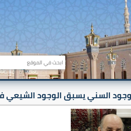
وجود السني يسبق الوجود الشيعي في