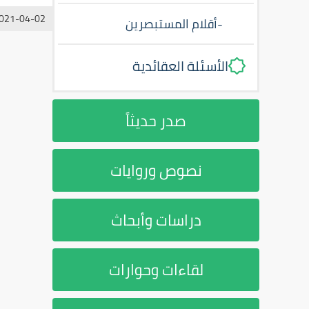
021-04-02
-
أقلام المستبصرين
الأسئلة العقائدية
صدر حديثاً
نصوص وروايات
دراسات وأبحاث
لقاءات وحوارات