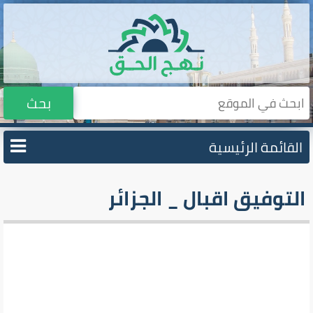
بحث
القائمة الرئيسية
التوفيق اقبال _ الجزائر