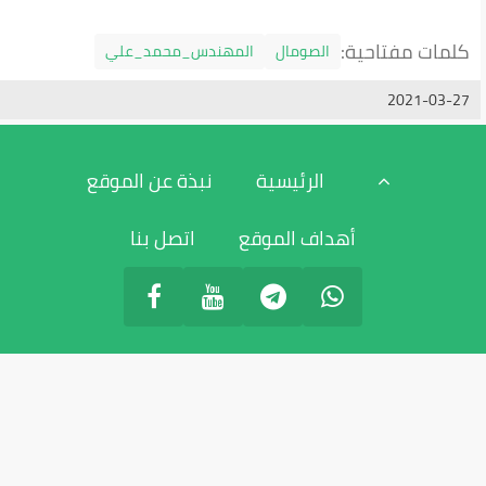
الصومال
المهندس_محمد_علي
رجوع
الرئيسية
نبذة عن الموقع
اف الموقع
اتصل بنا