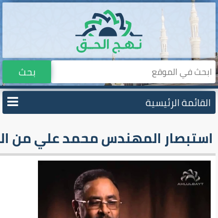
بحث
لمهندس محمد علي من الصومال