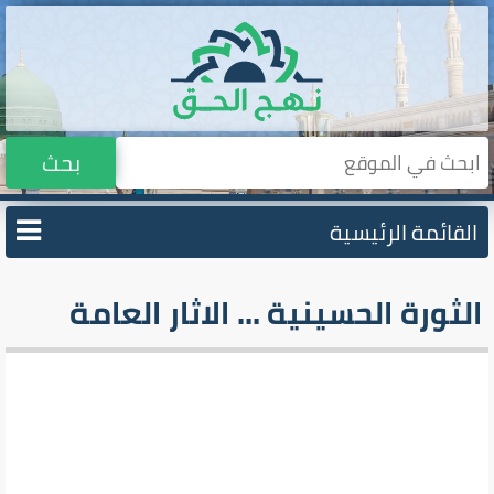
بحث
القائمة الرئيسية
الثورة الحسينية ... الاثار العامة