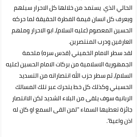
الحالي الذي يستمد من خلالها كل الاحرار سبلهم
ويعرف كل انسان قيمة الفطرة الحقيقة لما حركه
الحسين المعصوم (عليه السلام), ابو الاحرار وملهم
العارفين ودرب المنتصرين.
لقد سطر الامام الخميني (قدس سره) ملحمة
الجمهورية الاسلامية من بركات الامام الحسين (عليه
السلام), ثم سطر حزب الله انتصاراته من التسديد
الحسيني وكذلك كل خط يتحرك عبر تلك المسالك
الربانية سوف يلقى من البلاء الشديد لكن الاانتصار
جائزة تعطيها السماء "لمن القى السمع او كان له
اذن واعية".