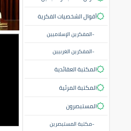
أقوال الشخصيات الفكرية
-
المفكرين الإسلاميين
-
المفكرين الغربيين
المكتبة العقائدية
المكتبة المرئية
المستبصرون
-
مكتبة المستبصرين