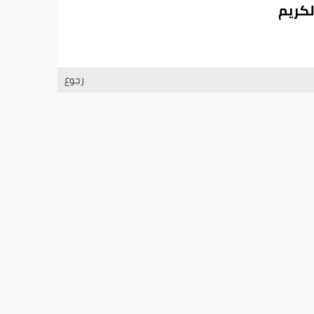
لكريم
رجوع